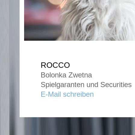
ROCCO
Bolonka Zwetna
Spielgaranten und Securities
E-Mail schreiben