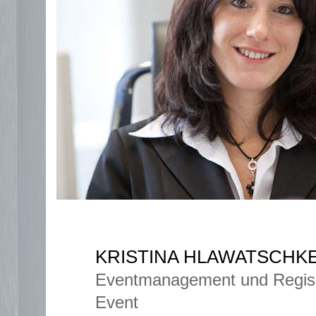
KRISTINA HLAWATSCHK
Eventmanagement und Regisse
Event