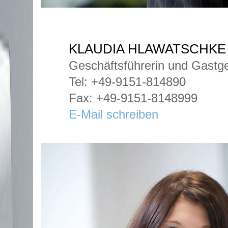
KLAUDIA HLAWATSCHKE
Geschäftsführerin und Gastg
Tel: +49-9151-814890
Fax: +49-9151-8148999
E-Mail schreiben