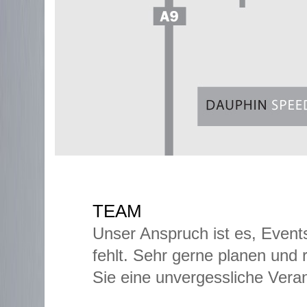
TEAM
Unser Anspruch ist es, Events
fehlt. Sehr gerne planen und r
Sie eine unvergessliche Veran