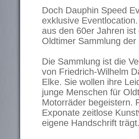
Doch Dauphin Speed Eve
exklusive Eventlocation.
aus den 60er Jahren ist
Oldtimer Sammlung der 
Die Sammlung ist die Ve
von Friedrich-Wilhelm D
Elke. Sie wollen ihre Le
junge Menschen für Oldt
Motorräder begeistern. 
Exponate zeitlose Kunst
eigene Handschrift trägt